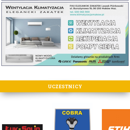
UCZESTNICY