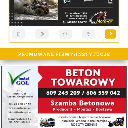
PROMOWANE FIRMY/INSTYTUCJE