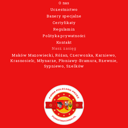
O nas
Uczestnictwo
Banery specjalne
Certyfikaty
Regulamin
Polityka prywatności
Kontakt
Nasz zasięg
Maków Mazowiecki, Różan, Czerwonka, Karniewo,
Krasnosielc, Młynarze, Płoniawy-Bramura, Rzewnie,
Sypniewo, Szelków