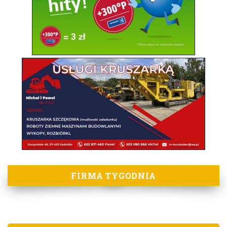
FIRMA TYGODNIA