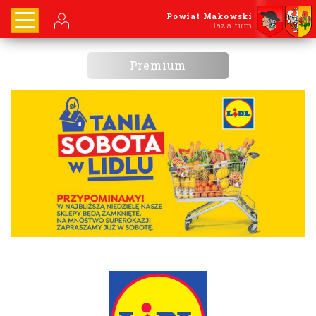
Powiat Makowski
Baza firm
Premium