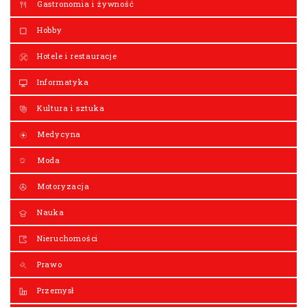
Gastronomia i żywność
Hobby
Hotele i restauracje
Informatyka
Kultura i sztuka
Medycyna
Moda
Motoryzacja
Nauka
Nieruchomości
Prawo
Przemysł