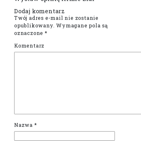
Dodaj komentarz
Twój adres e-mail nie zostanie
opublikowany.
Wymagane pola są
oznaczone
*
Komentarz
Nazwa
*