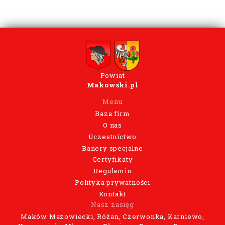
Powiat
Makowski.pl
Menu
Baza firm
O nas
Uczestnictwo
Banery specjalne
Certyfikaty
Regulamin
Polityka prywatności
Kontakt
Nasz zasięg
Maków Mazowiecki, Różan, Czerwonka, Karniewo,