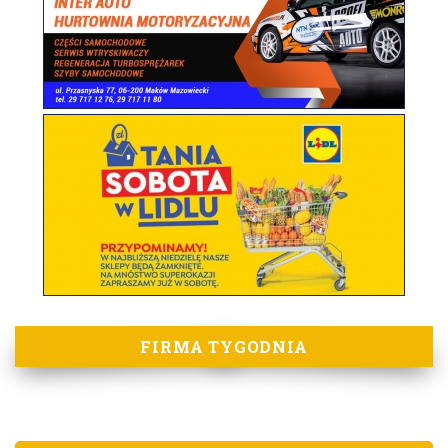
FIRMA TYGODNIA