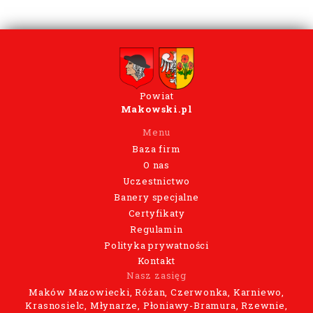
Powiat
Makowski.pl
Menu
Baza firm
O nas
Uczestnictwo
Banery specjalne
Certyfikaty
Regulamin
Polityka prywatności
Kontakt
Nasz zasięg
Maków Mazowiecki, Różan, Czerwonka, Karniewo,
Krasnosielc, Młynarze, Płoniawy-Bramura, Rzewnie,