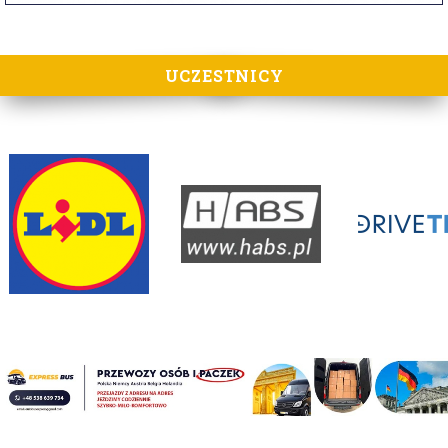
UCZESTNICY