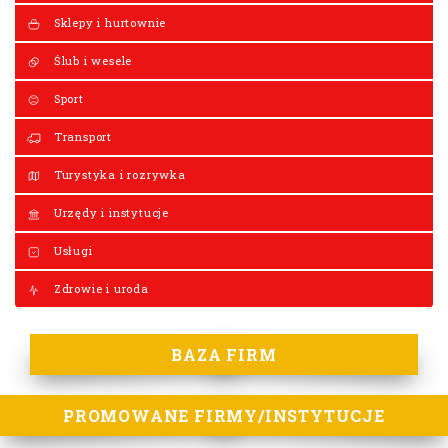
Sklepy i hurtownie
Ślub i wesele
Sport
Transport
Turystyka i rozrywka
Urzędy i instytucje
Usługi
Zdrowie i uroda
BAZA FIRM
PROMOWANE FIRMY/INSTYTUCJE