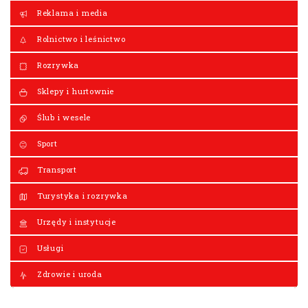
Reklama i media
Rolnictwo i leśnictwo
Rozrywka
Sklepy i hurtownie
Ślub i wesele
Sport
Transport
Turystyka i rozrywka
Urzędy i instytucje
Usługi
Zdrowie i uroda