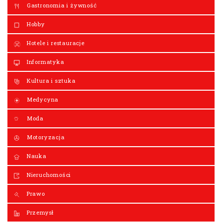
Gastronomia i żywność
Hobby
Hotele i restauracje
Informatyka
Kultura i sztuka
Medycyna
Moda
Motoryzacja
Nauka
Nieruchomości
Prawo
Przemysł