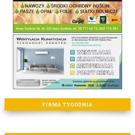
FIRMA TYGODNIA