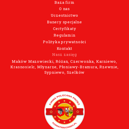
Baza firm
O nas
Uczestnictwo
Banery specjalne
Certyfikaty
Regulamin
Polityka prywatności
Kontakt
Nasz zasięg
Maków Mazowiecki, Różan, Czerwonka, Karniewo,
Krasnosielc, Młynarze, Płoniawy-Bramura, Rzewnie,
Sypniewo, Szelków