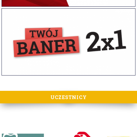
UCZESTNICY