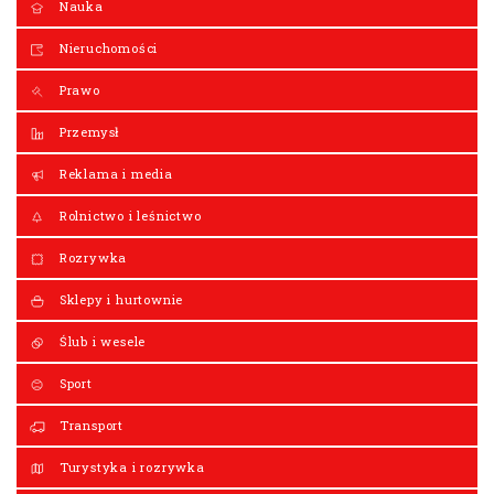
Nauka
Nieruchomości
Prawo
Przemysł
Reklama i media
Rolnictwo i leśnictwo
Rozrywka
Sklepy i hurtownie
Ślub i wesele
Sport
Transport
Turystyka i rozrywka