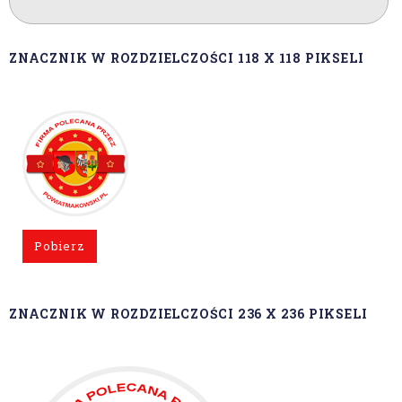
ZNACZNIK W ROZDZIELCZOŚCI 118 X 118 PIKSELI
Pobierz
ZNACZNIK W ROZDZIELCZOŚCI 236 X 236 PIKSELI