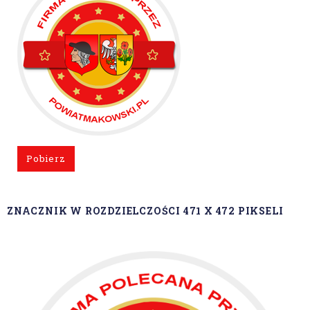
Pobierz
ZNACZNIK W ROZDZIELCZOŚCI 471 X 472 PIKSELI