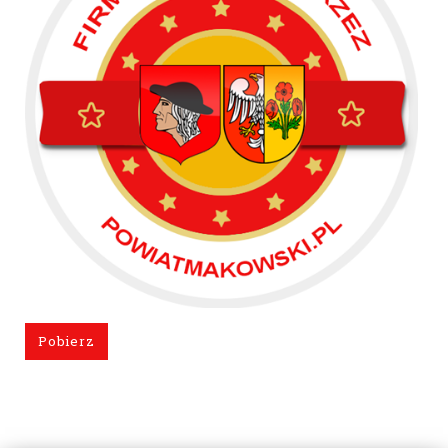
Pobierz