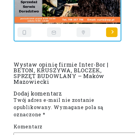
Wystaw opinię firmie Inter-Bor |
BETON, KRUSZYWA, BLOCZEK,
SPRZĘT BUDOWLANY – Maków
Mazowiecki
Dodaj komentarz
Twój adres e-mail nie zostanie
opublikowany.
Wymagane pola są
oznaczone
*
Komentarz