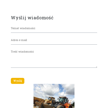
Wyślij wiadomość