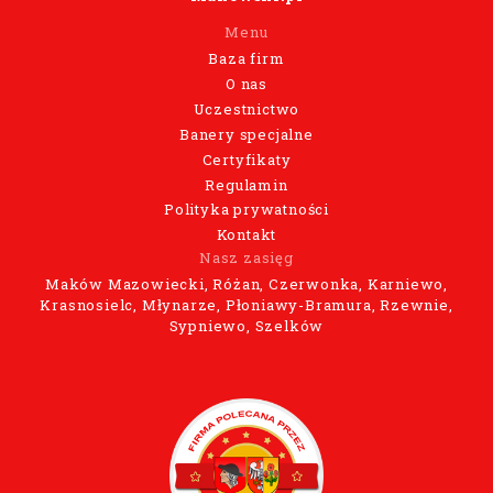
Menu
Baza firm
O nas
Uczestnictwo
Banery specjalne
Certyfikaty
Regulamin
Polityka prywatności
Kontakt
Nasz zasięg
Maków Mazowiecki, Różan, Czerwonka, Karniewo,
Krasnosielc, Młynarze, Płoniawy-Bramura, Rzewnie,
Sypniewo, Szelków