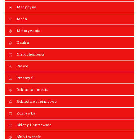
Medycyna
Moda
Motoryzacja
Nauka
Nieruchomości
Prawo
Przemysł
Reklama i media
Rolnictwo i leśnictwo
Rozrywka
Sklepy i hurtownie
Ślub i wesele