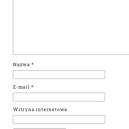
Nazwa
*
E-mail
*
Witryna internetowa