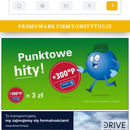
PROMOWANE FIRMY/INSTYTUCJE