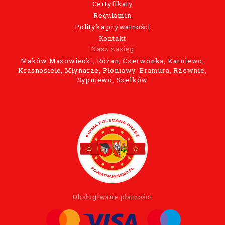
Certyfikaty
Regulamin
Polityka prywatności
Kontakt
Nasz zasięg
Maków Mazowiecki, Różan, Czerwonka, Karniewo,
Krasnosielc, Młynarze, Płoniawy-Bramura, Rzewnie,
Sypniewo, Szelków
Obsługiwane płatności