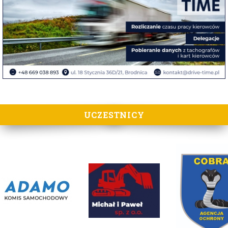
UCZESTNICY