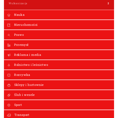
Wulkanizacja
2
Nauka
Nieruchomości
Prawo
Przemysł
Reklama i media
Rolnictwo i leśnictwo
Rozrywka
Sklepy i hurtownie
Ślub i wesele
Sport
Transport