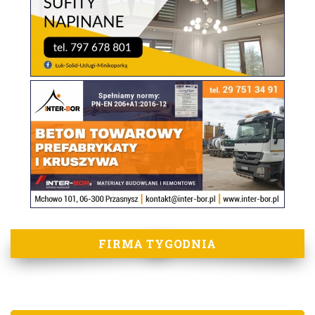
FIRMA TYGODNIA