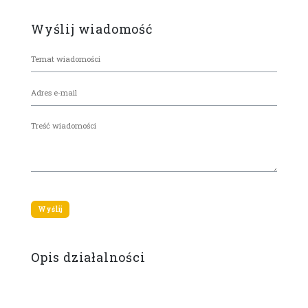
Wyślij wiadomość
Opis działalności