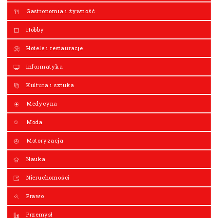
Gastronomia i żywność
Hobby
Hotele i restauracje
Informatyka
Kultura i sztuka
Medycyna
Moda
Motoryzacja
Nauka
Nieruchomości
Prawo
Przemysł