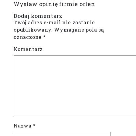
Wystaw opinię firmie orlen
Dodaj komentarz
Twój adres e-mail nie zostanie
opublikowany.
Wymagane pola są
oznaczone
*
Komentarz
Nazwa
*