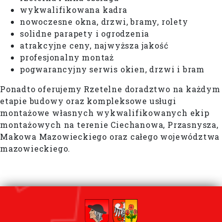
wykwalifikowana kadra
nowoczesne okna, drzwi, bramy, rolety
solidne parapety i ogrodzenia
atrakcyjne ceny, najwyższa jakość
profesjonalny montaż
pogwarancyjny serwis okien, drzwi i bram
Ponadto oferujemy Rzetelne doradztwo na każdym
etapie budowy oraz kompleksowe usługi
montażowe własnych wykwalifikowanych ekip
montażowych na terenie Ciechanowa, Przasnysza,
Makowa Mazowieckiego oraz całego województwa
mazowieckiego.