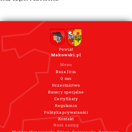
Powiat
Makowski.pl
Menu
Baza firm
O nas
Uczestnictwo
Banery specjalne
Certyfikaty
Regulamin
Polityka prywatności
Kontakt
Nasz zasięg