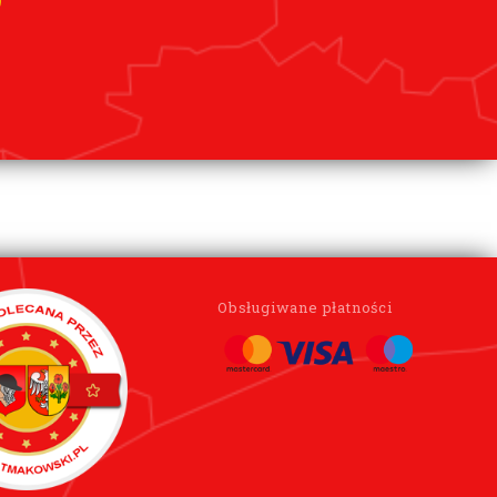
Obsługiwane płatności