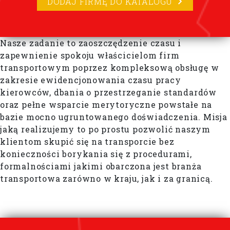
DODAJ FIRMĘ DO KATALOGU
Nasze zadanie to zaoszczędzenie czasu i
zapewnienie spokoju właścicielom firm
transportowym poprzez kompleksową obsługę w
zakresie ewidencjonowania czasu pracy
kierowców, dbania o przestrzeganie standardów
oraz pełne wsparcie merytoryczne powstałe na
bazie mocno ugruntowanego doświadczenia. Misja
jaką realizujemy to po prostu pozwolić naszym
klientom skupić się na transporcie bez
konieczności borykania się z procedurami,
formalnościami jakimi obarczona jest branża
transportowa zarówno w kraju, jak i za granicą.