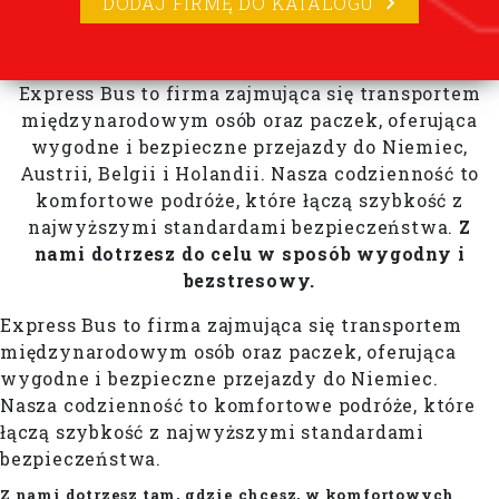
DODAJ FIRMĘ DO KATALOGU
Express Bus to firma zajmująca się transportem
międzynarodowym osób oraz paczek, oferująca
wygodne i bezpieczne przejazdy do Niemiec,
Austrii, Belgii i Holandii. Nasza codzienność to
komfortowe podróże, które łączą szybkość z
najwyższymi standardami bezpieczeństwa.
Z
nami dotrzesz do celu w sposób wygodny i
bezstresowy.
Express Bus to firma zajmująca się transportem
międzynarodowym osób oraz paczek, oferująca
wygodne i bezpieczne przejazdy do Niemiec.
Nasza codzienność to komfortowe podróże, które
łączą szybkość z najwyższymi standardami
bezpieczeństwa.
Z nami dotrzesz tam, gdzie chcesz, w komfortowych