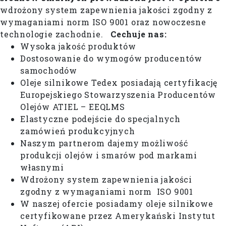
wdrożony system zapewnienia jakości zgodny z
wymaganiami norm ISO 9001 oraz nowoczesne
technologie zachodnie.
Cechuje nas:
Wysoka jakość produktów
Dostosowanie do wymogów producentów
samochodów
Oleje silnikowe Tedex posiadają certyfikację
Europejskiego Stowarzyszenia Producentów
Olejów ATIEL – EEQLMS
Elastyczne podejście do specjalnych
zamówień produkcyjnych
Naszym partnerom dajemy możliwość
produkcji olejów i smarów pod markami
własnymi
Wdrożony system zapewnienia jakości
zgodny z wymaganiami norm ISO 9001
W naszej ofercie posiadamy oleje silnikowe
certyfikowane przez Amerykański Instytut