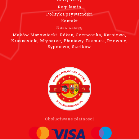
Regulamin
Polityka prywatności
Kontakt
Nasz zasięg
Maków Mazowiecki, Różan, Czerwonka, Karniewo,
Krasnosielc, Młynarze, Płoniawy-Bramura, Rzewnie,
Sypniewo, Szelków
Obsługiwane płatności