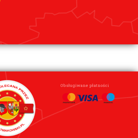
Obsługiwane płatności