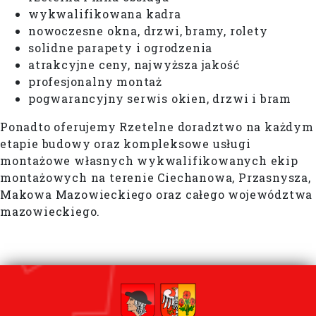
wykwalifikowana kadra
nowoczesne okna, drzwi, bramy, rolety
solidne parapety i ogrodzenia
atrakcyjne ceny, najwyższa jakość
profesjonalny montaż
pogwarancyjny serwis okien, drzwi i bram
Ponadto oferujemy Rzetelne doradztwo na każdym
etapie budowy oraz kompleksowe usługi
montażowe własnych wykwalifikowanych ekip
montażowych na terenie Ciechanowa, Przasnysza,
Makowa Mazowieckiego oraz całego województwa
mazowieckiego.