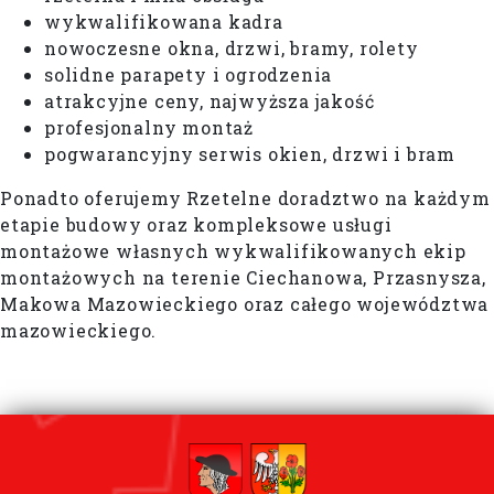
wykwalifikowana kadra
nowoczesne okna, drzwi, bramy, rolety
solidne parapety i ogrodzenia
atrakcyjne ceny, najwyższa jakość
profesjonalny montaż
pogwarancyjny serwis okien, drzwi i bram
Ponadto oferujemy Rzetelne doradztwo na każdym
etapie budowy oraz kompleksowe usługi
montażowe własnych wykwalifikowanych ekip
montażowych na terenie Ciechanowa, Przasnysza,
Makowa Mazowieckiego oraz całego województwa
mazowieckiego.