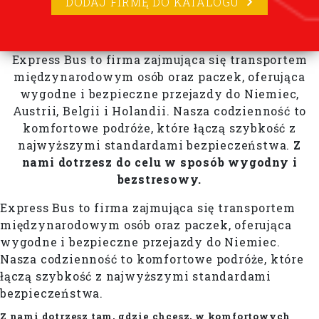
DODAJ FIRMĘ DO KATALOGU
Express Bus to firma zajmująca się transportem
międzynarodowym osób oraz paczek, oferująca
wygodne i bezpieczne przejazdy do Niemiec,
Austrii, Belgii i Holandii. Nasza codzienność to
komfortowe podróże, które łączą szybkość z
najwyższymi standardami bezpieczeństwa.
Z
nami dotrzesz do celu w sposób wygodny i
bezstresowy.
Express Bus to firma zajmująca się transportem
międzynarodowym osób oraz paczek, oferująca
wygodne i bezpieczne przejazdy do Niemiec.
Nasza codzienność to komfortowe podróże, które
łączą szybkość z najwyższymi standardami
bezpieczeństwa.
Z nami dotrzesz tam, gdzie chcesz, w komfortowych