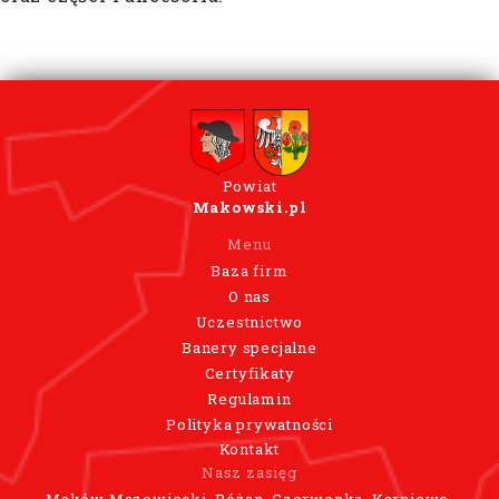
Powiat
Makowski.pl
Menu
Baza firm
O nas
Uczestnictwo
Banery specjalne
Certyfikaty
Regulamin
Polityka prywatności
Kontakt
Nasz zasięg